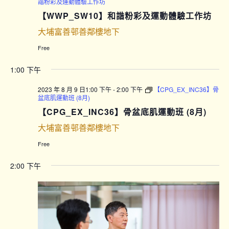
諧粉彩及運動體驗工作坊
【WWP_SW10】和諧粉彩及運動體驗工作坊
大埔富善邨善鄰樓地下
Free
1:00 下午
2023 年 8 月 9 日1:00 下午
-
2:00 下午
【CPG_EX_INC36】骨
盆底肌運動班 (8月)
【CPG_EX_INC36】骨盆底肌運動班 (8月)
大埔富善邨善鄰樓地下
Free
2:00 下午