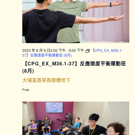
2023 年 8 月 9 日2:00 下午
-
3:00 下午
【CPG_EX_M36.1-
37】反應速度平衡運動班 (8月)
【CPG_EX_M36.1-37】反應速度平衡運動班
(8月)
大埔富善邨善鄰樓地下
Free