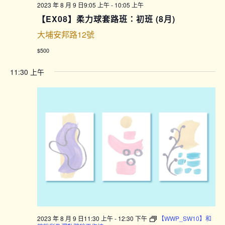
2023 年 8 月 9 日9:05 上午
-
10:05 上午
【EX08】柔力球套路班：初班 (8月)
大埔安邦路12號
$500
11:30 上午
2023 年 8 月 9 日11:30 上午
-
12:30 下午
【WWP_SW10】和