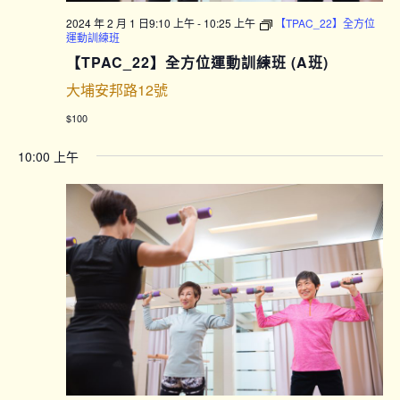
2024 年 2 月 1 日9:10 上午
-
10:25 上午
【TPAC_22】全方位
運動訓練班
【TPAC_22】全方位運動訓練班 (A班)
大埔安邦路12號
$100
10:00 上午