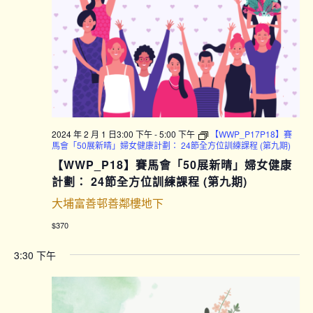
2024 年 2 月 1 日3:00 下午
-
5:00 下午
【WWP_P17P18】賽
馬會「50展新晴」婦女健康計劃： 24節全方位訓練課程 (第九期)
【WWP_P18】賽馬會「50展新晴」婦女健康
計劃： 24節全方位訓練課程 (第九期)
大埔富善邨善鄰樓地下
$370
3:30 下午