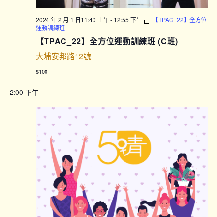
2024 年 2 月 1 日11:40 上午
-
12:55 下午
【TPAC_22】全方位
運動訓練班
【TPAC_22】全方位運動訓練班 (C班)
大埔安邦路12號
$100
2:00 下午