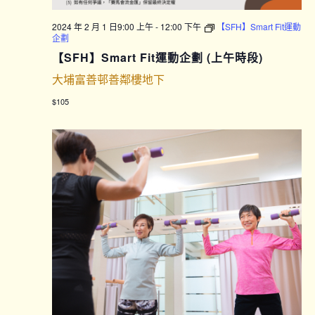
2024 年 2 月 1 日9:00 上午
-
12:00 下午
【SFH】Smart Fit運動
企劃
【SFH】Smart Fit運動企劃 (上午時段)
大埔富善邨善鄰樓地下
$105