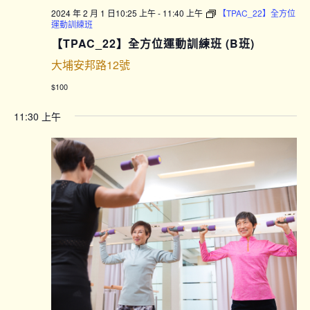
2024 年 2 月 1 日10:25 上午
-
11:40 上午
【TPAC_22】全方位
運動訓練班
【TPAC_22】全方位運動訓練班 (B班)
大埔安邦路12號
$100
11:30 上午