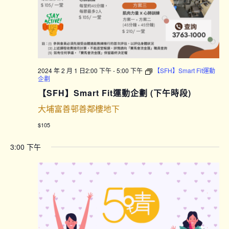
2024 年 2 月 1 日2:00 下午
-
5:00 下午
【SFH】Smart Fit運動
企劃
【SFH】Smart Fit運動企劃 (下午時段)
大埔富善邨善鄰樓地下
$105
3:00 下午