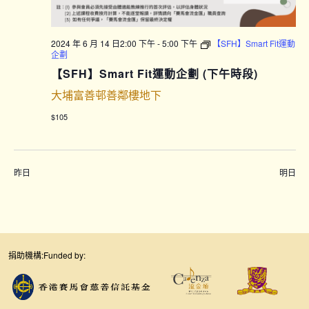
2024 年 6 月 14 日2:00 下午
-
5:00 下午
【SFH】Smart Fit運動
企劃
【SFH】Smart Fit運動企劃 (下午時段)
大埔富善邨善鄰樓地下
$105
昨日
明日
捐助機構:
Funded by: