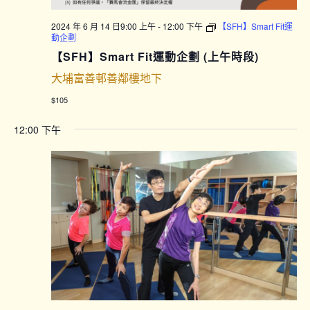
2024 年 6 月 14 日9:00 上午
-
12:00 下午
【SFH】Smart Fit運
動企劃
【SFH】Smart Fit運動企劃 (上午時段)
大埔富善邨善鄰樓地下
$105
12:00 下午