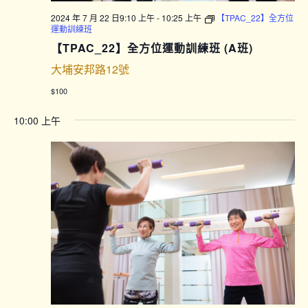
2024 年 7 月 22 日9:10 上午
-
10:25 上午
【TPAC_22】全方位
運動訓練班
【TPAC_22】全方位運動訓練班 (A班)
大埔安邦路12號
$100
10:00 上午