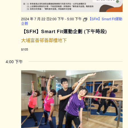
2024 年 7 月 22 日2:00 下午
-
5:00 下午
【SFH】Smart Fit運動
企劃
【SFH】Smart Fit運動企劃 (下午時段)
大埔富善邨善鄰樓地下
$105
4:00 下午