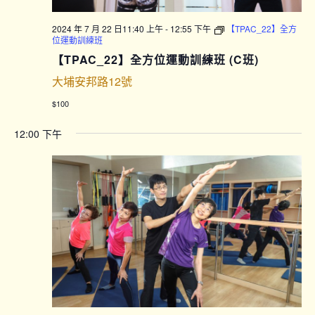
2024 年 7 月 22 日11:40 上午
-
12:55 下午
【TPAC_22】全方
位運動訓練班
【TPAC_22】全方位運動訓練班 (C班)
大埔安邦路12號
$100
12:00 下午