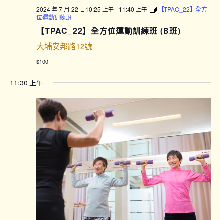
2024 年 7 月 22 日10:25 上午
-
11:40 上午
【TPAC_22】全方
位運動訓練班
【TPAC_22】全方位運動訓練班 (B班)
大埔安邦路12號
$100
11:30 上午