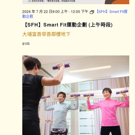
2024 年 7 月 22 日9:00 上午
-
12:00 下午
【SFH】Smart Fit運
動企劃
【SFH】Smart Fit運動企劃 (上午時段)
大埔富善邨善鄰樓地下
$105