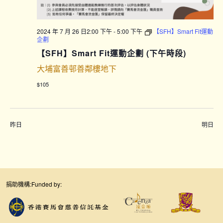
2024 年 7 月 26 日2:00 下午
-
5:00 下午
【SFH】Smart Fit運動
企劃
【SFH】Smart Fit運動企劃 (下午時段)
大埔富善邨善鄰樓地下
$105
昨日
明日
捐助機構:
Funded by: