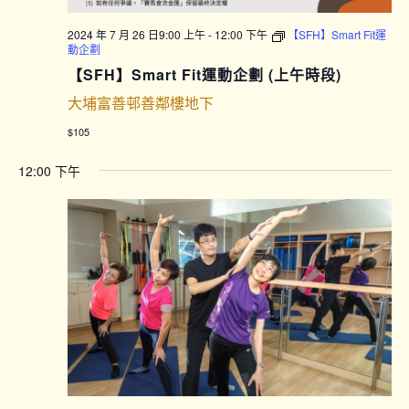
2024 年 7 月 26 日9:00 上午
-
12:00 下午
【SFH】Smart Fit運
動企劃
【SFH】Smart Fit運動企劃 (上午時段)
大埔富善邨善鄰樓地下
$105
12:00 下午