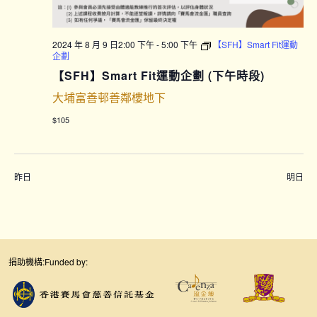
2024 年 8 月 9 日2:00 下午
-
5:00 下午
【SFH】Smart Fit運動
企劃
【SFH】Smart Fit運動企劃 (下午時段)
大埔富善邨善鄰樓地下
$105
昨日
明日
捐助機構:
Funded by: