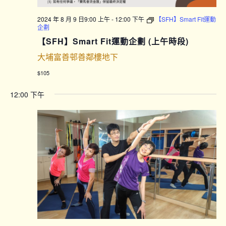
2024 年 8 月 9 日9:00 上午
-
12:00 下午
【SFH】Smart Fit運動
企劃
【SFH】Smart Fit運動企劃 (上午時段)
大埔富善邨善鄰樓地下
$105
12:00 下午