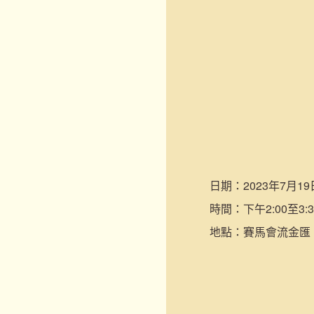
日期：
2023年7月1
時間：
下午2:00至3:3
地點：
賽馬會流金匯