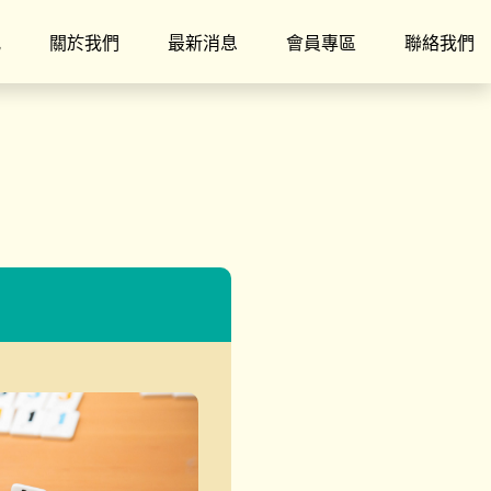
究
關於我們
最新消息
會員專區
聯絡我們