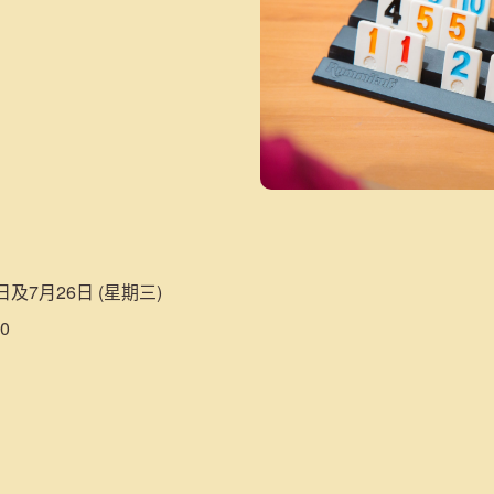
9日及7月26日 (星期三)
0