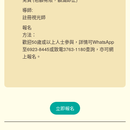
導師:
註冊視光師
報名
方法：
歡迎50歲或以上人士參與，詳情可WhatsApp
至6923-8445或致電3763-1180查詢，亦可網
上報名。
立即報名