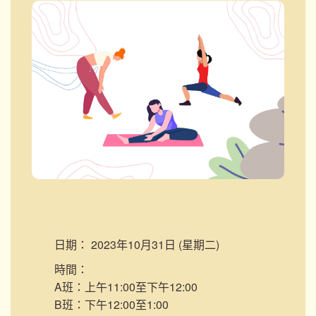
日期：
2023年10月31日 (星期二)
時間：
A班：上午11:00至下午12:00
B班：下午12:00至1:00