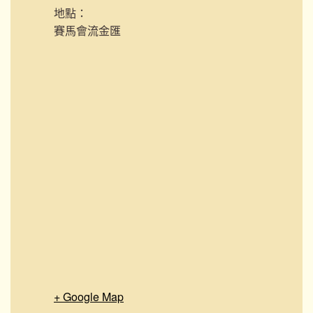
地點：
賽馬會流金匯
+ Google Map