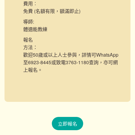
費用︰
免費 (名額有限，額滿即止)
導師:
體適能教練
報名
方法：
歡迎50歲或以上人士參與，詳情可WhatsApp
至6923-8445或致電3763-1180查詢，亦可網
上報名。
立即報名