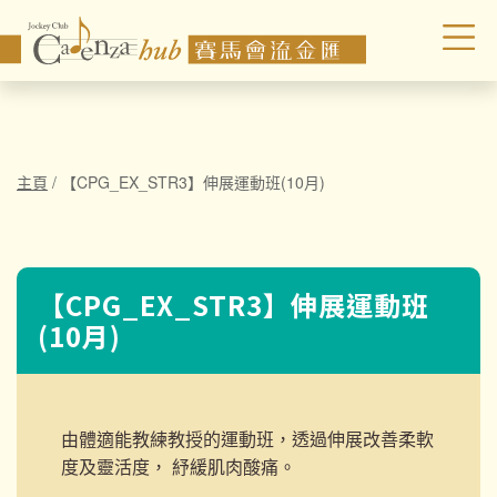
主頁
/
【CPG_EX_STR3】伸展運動班(10月)
【CPG_EX_STR3】伸展運動班
(10月)
由體適能教練教授的運動班，透過伸展改善柔軟
度及靈活度， 紓緩肌肉酸痛。