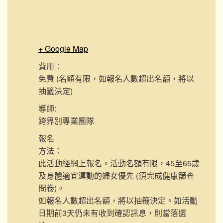
+ Google Map
費用︰
免費 (名額有限，如報名人數超出名額，將以
抽籤決定)
導師:
跨界別專業團隊
報名
方法：
此活動經網上報名。活動名額有限，45至65歲
及身體適宜運動的婦女優先 (須完成健康篩查
問卷)。
如報名人數超出名額，將以抽籤決定。如活動
日期前3天仍未有收到確認訊息，則當落選