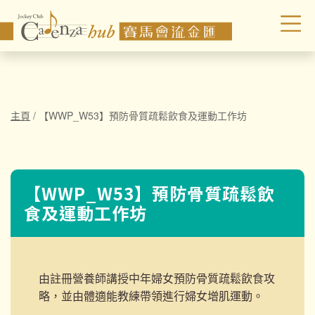
主頁
/
【WWP_W53】預防骨質疏鬆飲食及運動工作坊
【WWP_W53】預防骨質疏鬆飲
食及運動工作坊
由註冊營養師講授中年婦女預防骨質疏鬆飲食攻
略，並由體適能教練帶領
進行婦女增肌運動。