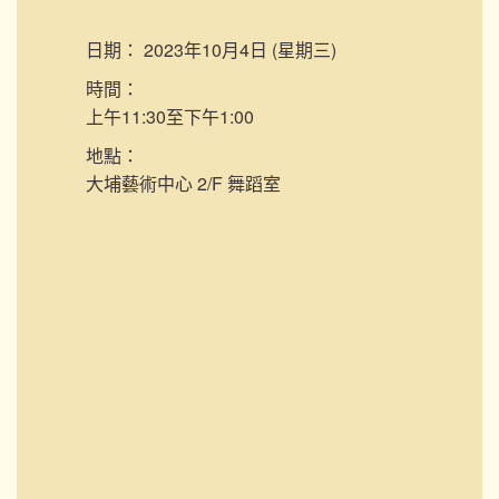
日期：
2023年10月4日 (星期三)
時間：
上午11:30至下午1:00
地點：
大埔藝術中心 2/F 舞蹈室