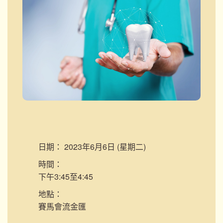
日期：
2023年6月6日 (星期二)
時間：
下午3:45至4:45
地點：
賽馬會流金匯