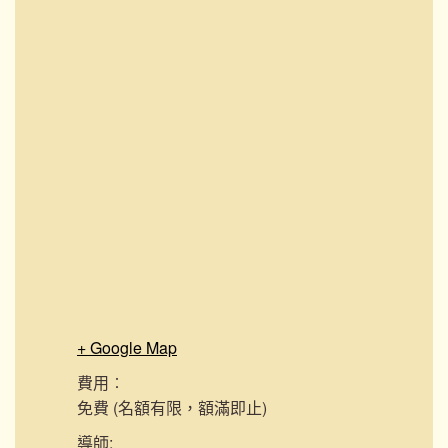
+ Google Map
費用︰
免費 (名額有限，額滿即止)
導師: