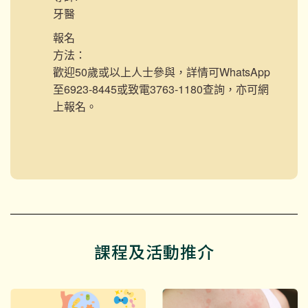
牙醫
報名
方法：
歡迎50歲或以上人士參與，詳情可WhatsApp
至6923-8445或致電3763-1180查詢，亦可網
上報名。
課程及活動推介