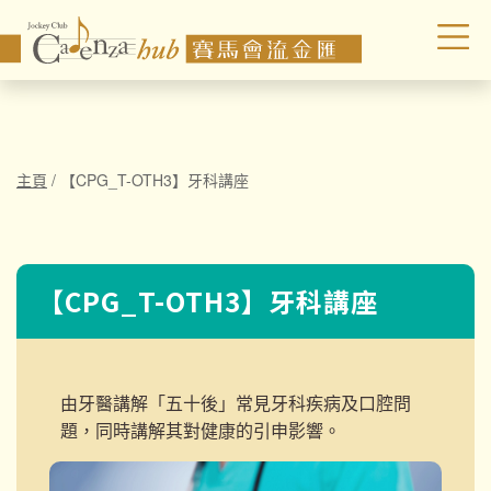
主頁
/
【CPG_T-OTH3】牙科講座
【CPG_T-OTH3】牙科講座
由牙醫講解「五十後」常見牙科疾病及口腔問
題，同時講解其對健康的引申影響。