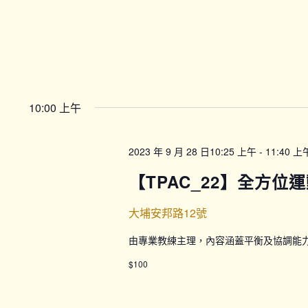
10:00 上午
2023 年 9 月 28 日10:25 上午
-
11:40 上
【TPAC_22】全方位運
大埔安邦路12號
由專業教練主理，內容涵蓋平衡及協調能
$100