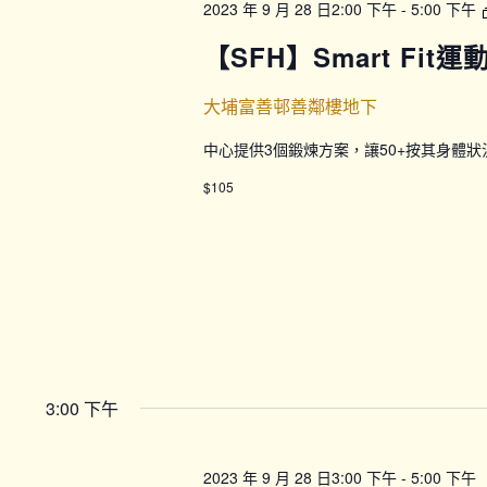
2023 年 9 月 28 日2:00 下午
-
5:00 下午
【SFH】Smart Fit
大埔富善邨善鄰樓地下
中心提供3個鍛煉方案，讓50+按其身體
$105
3:00 下午
2023 年 9 月 28 日3:00 下午
-
5:00 下午