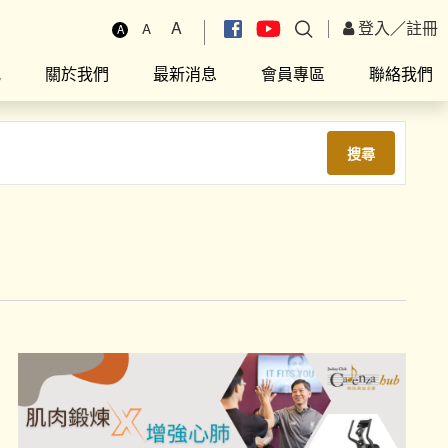
A
登入
／
註冊
A
A
究
關於我們
最新消息
會員專區
聯絡我們
搜尋