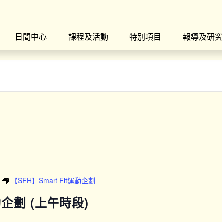
日間中心
課程及活動
特別項目
報導及研
【SFH】Smart Fit運動企劃
運動企劃 (上午時段)