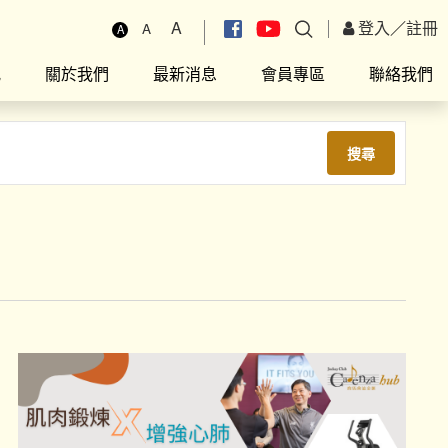
A
登入
／
註冊
A
A
究
關於我們
最新消息
會員專區
聯絡我們
搜尋