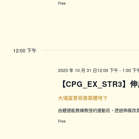
Free
12:00 下午
2023 年 10 月 31 日12:00 下午
-
1:00 下
【CPG_EX_STR3】伸
大埔富善邨善鄰樓地下
由體適能教練教授的運動班，透過伸展改
Free