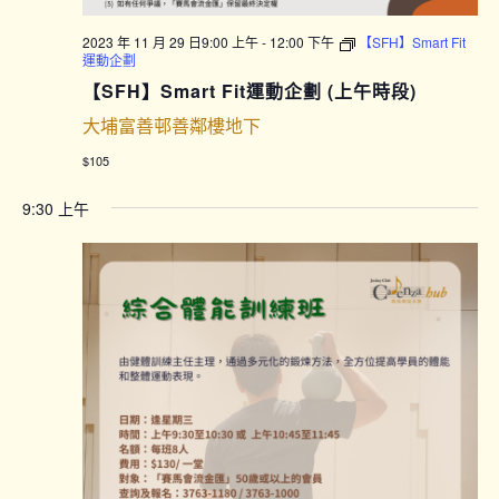
2023 年 11 月 29 日9:00 上午
-
12:00 下午
【SFH】Smart Fit
運動企劃
【SFH】Smart Fit運動企劃 (上午時段)
大埔富善邨善鄰樓地下
$105
9:30 上午