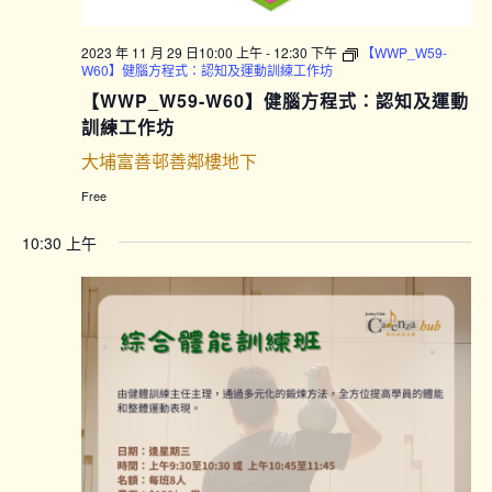
2023 年 11 月 29 日10:00 上午
-
12:30 下午
【WWP_W59-
W60】健腦方程式：認知及運動訓練工作坊
【WWP_W59-W60】健腦方程式：認知及運動
訓練工作坊
大埔富善邨善鄰樓地下
Free
10:30 上午