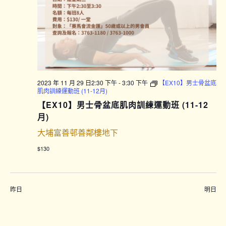
2023 年 11 月 29 日2:30 下午
-
3:30 下午
【EX10】男士骨盆底
肌肉訓練運動班 (11-12月)
【EX10】男士骨盆底肌肉訓練運動班 (11-12
月)
大埔富善邨善鄰樓地下
$130
昨日
明日