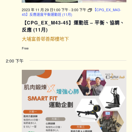
2023 年 11 月 29 日1:00 下午
-
3:00 下午
【CPG_EX_M43-
45】反應速度平衡運動班 (11月)
【CPG_EX_M43-45】運動班 – 平衡、協調、
反應 (11月)
大埔富善邨善鄰樓地下
Free
2:00 下午