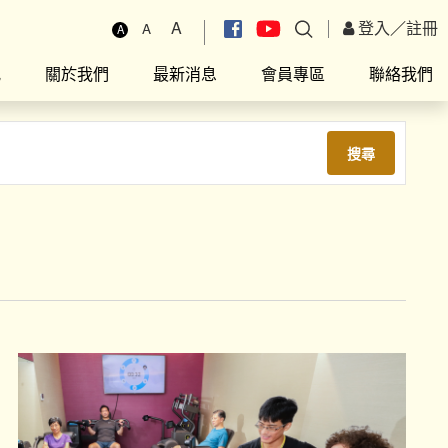
A
登入
／
註冊
A
A
究
關於我們
最新消息
會員專區
聯絡我們
搜尋