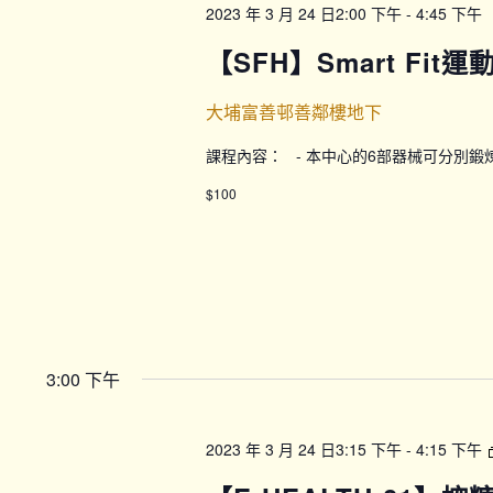
2023 年 3 月 24 日2:00 下午
-
4:45 下午
【SFH】Smart Fit
大埔富善邨善鄰樓地下
課程內容： - 本中心的6部器械可分別
$100
3:00 下午
2023 年 3 月 24 日3:15 下午
-
4:15 下午