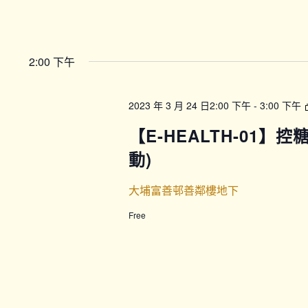
2:00 下午
2023 年 3 月 24 日2:00 下午
-
3:00 下午
【E-HEALTH-01】
動)
大埔富善邨善鄰樓地下
Free