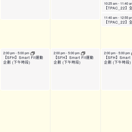
10:25 am
-
11:40 
11:40 am
-
12:55 
2:00 pm
-
5:00 pm
2:00 pm
-
5:00 pm
2:00 pm
-
5:00 pm
【SFH】Smart Fit運動
【SFH】Smart Fit運動
【SFH】Smart 
企劃 (下午時段)
企劃 (下午時段)
企劃 (下午時段)