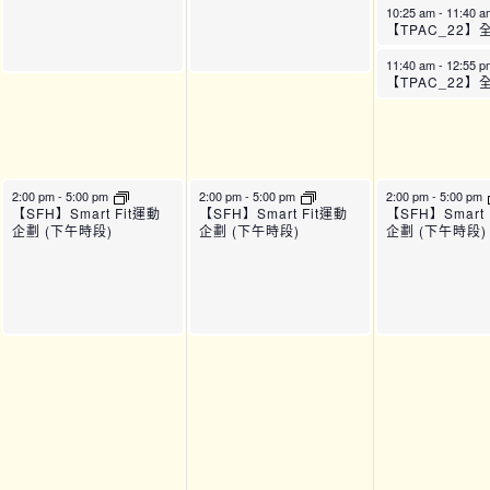
10:25 am
-
11:40 
11:40 am
-
12:55 
2:00 pm
-
5:00 pm
2:00 pm
-
5:00 pm
2:00 pm
-
5:00 pm
【SFH】Smart Fit運動
【SFH】Smart Fit運動
【SFH】Smart 
企劃 (下午時段)
企劃 (下午時段)
企劃 (下午時段)